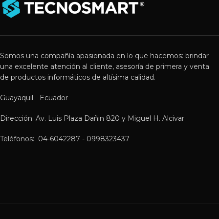
Somos una compañía apasionada en lo que hacemos: brindar
una excelente atención al cliente, asesoría de primera y venta
de productos informáticos de altísima calidad.
Guayaquil - Ecuador
Dirección: Av. Luis Plaza Dañin 820 y Miguel H. Alcivar
Teléfonos: 04-6042287 - 0998323437