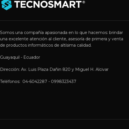
Somos una compañía apasionada en lo que hacemos: brindar
una excelente atención al cliente, asesoría de primera y venta
de productos informáticos de altísima calidad.
Guayaquil - Ecuador
Dirección: Av. Luis Plaza Dañin 820 y Miguel H. Alcivar
Teléfonos: 04-6042287 - 0998323437