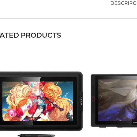
DESCRIPC
LATED PRODUCTS