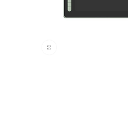
Clic para ampliar