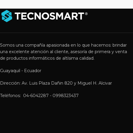
Somos una compañía apasionada en lo que hacemos: brindar
una excelente atención al cliente, asesoría de primera y venta
de productos informáticos de altísima calidad.
Guayaquil - Ecuador
Dirección: Av. Luis Plaza Dañin 820 y Miguel H. Alcivar
Teléfonos: 04-6042287 - 0998323437