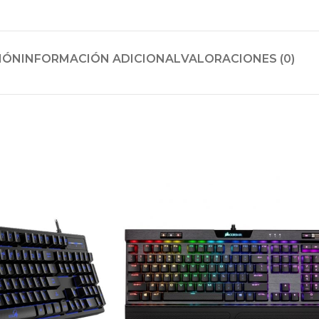
IÓN
INFORMACIÓN ADICIONAL
VALORACIONES (0)