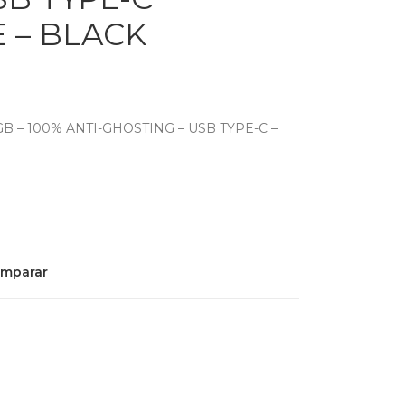
 – BLACK
 – 100% ANTI-GHOSTING – USB TYPE-C –
mparar