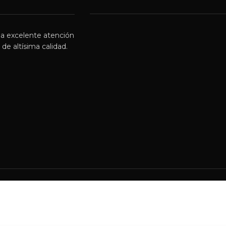
a excelente atención
de altísima calidad.