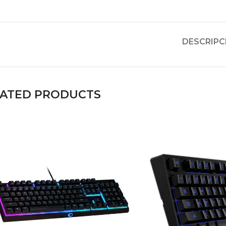
DESCRIPC
LATED PRODUCTS