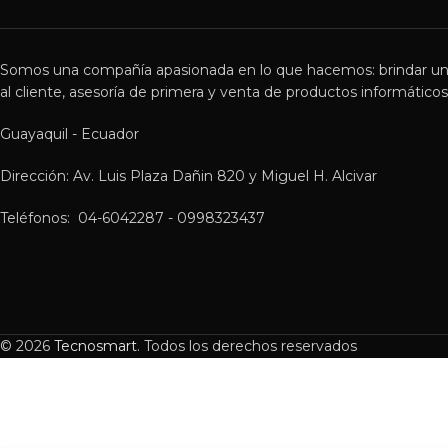
Somos una compañía apasionada en lo que hacemos: brindar un
al cliente, asesoría de primera y venta de productos informáticos 
Guayaquil - Ecuador
Dirección: Av. Luis Plaza Dañin 820 y Miguel H. Alcivar
Teléfonos: 04-6042287 - 0998323437
© 2026
Tecnosmart
. Todos los derechos reservados