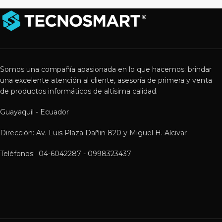
Somos una compañía apasionada en lo que hacemos: brindar
una excelente atención al cliente, asesoría de primera y venta
de productos informáticos de altísima calidad.
Guayaquil - Ecuador
Dirección: Av. Luis Plaza Dañin 820 y Miguel H. Alcivar
Teléfonos: 04-6042287 - 0998323437