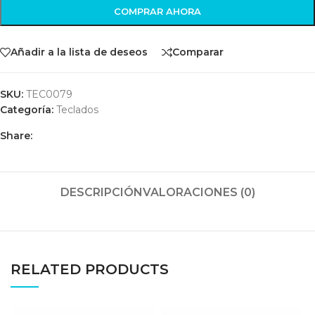
COMPRAR AHORA
Añadir a la lista de deseos
Comparar
SKU:
TEC0079
Categoría:
Teclados
Share:
DESCRIPCIÓN
VALORACIONES (0)
RELATED PRODUCTS