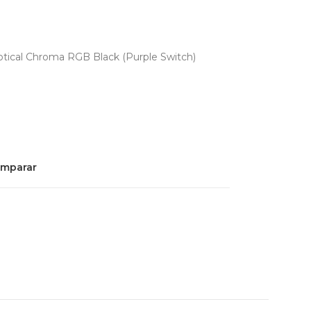
tical Chroma RGB Black (Purple Switch)
mparar