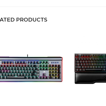
LATED PRODUCTS