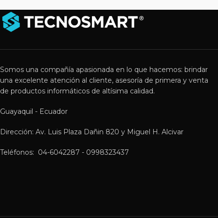
Somos una compañía apasionada en lo que hacemos: brindar
una excelente atención al cliente, asesoría de primera y venta
de productos informáticos de altísima calidad.
Guayaquil - Ecuador
Dirección: Av. Luis Plaza Dañin 820 y Miguel H. Alcivar
Teléfonos: 04-6042287 - 0998323437