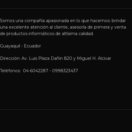
Somos una compañía apasionada en lo que hacemos: brindar
una excelente atención al cliente, asesoría de primera y venta
de productos informáticos de altísima calidad.
Guayaquil - Ecuador
Dirección: Av. Luis Plaza Dañin 820 y Miguel H. Alcivar
Teléfonos: 04-6042287 - 0998323437