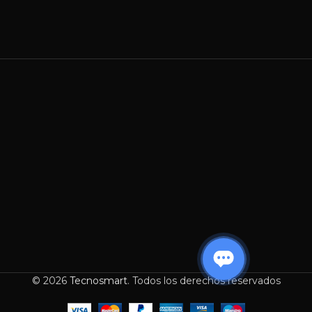
© 2026
Tecnosmart
. Todos los derechos reservados
-