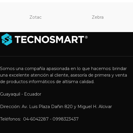
Zotac
Zebra
Somos una compañía apasionada en lo que hacemos: brindar
una excelente atención al cliente, asesoría de primera y venta
de productos informáticos de altísima calidad.
Guayaquil - Ecuador
Dirección: Av. Luis Plaza Dañin 820 y Miguel H. Alcivar
Teléfonos: 04-6042287 - 0998323437