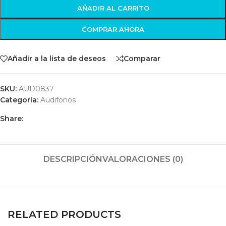
AÑADIR AL CARRITO
COMPRAR AHORA
Añadir a la lista de deseos
Comparar
SKU:
AUD0837
Categoría:
Audifonos
Share:
DESCRIPCIÓN
VALORACIONES (0)
RELATED PRODUCTS