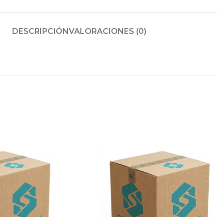
DESCRIPCIÓN
VALORACIONES (0)