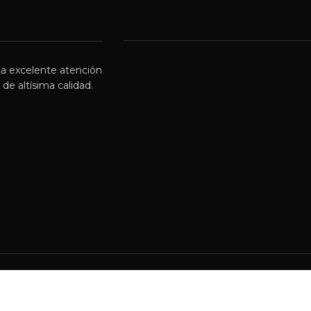
a excelente atención
de altísima calidad.