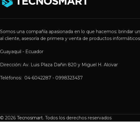
Somos una compañía apasionada en lo que hacemos: brindar un
al cliente, asesoría de primera y venta de productos informáticos 
Guayaquil - Ecuador
Dirección: Av. Luis Plaza Dañin 820 y Miguel H. Alcivar
Teléfonos: 04-6042287 - 0998323437
© 2026
Tecnosmart
. Todos los derechos reservados