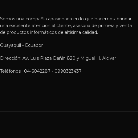
Somos una compañía apasionada en lo que hacemos: brindar
una excelente atención al cliente, asesoría de primera y venta
de productos informáticos de altísima calidad.
Guayaquil - Ecuador
Dirección: Av. Luis Plaza Dañin 820 y Miguel H. Alcivar
Teléfonos: 04-6042287 - 0998323437