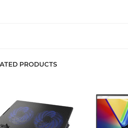
LATED PRODUCTS