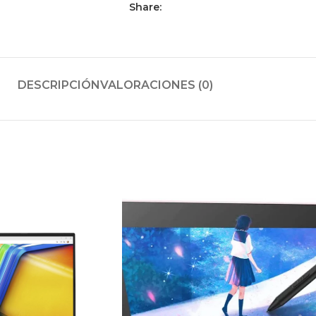
Share:
DESCRIPCIÓN
VALORACIONES (0)