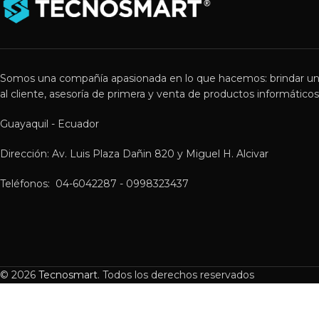
Somos una compañía apasionada en lo que hacemos: brindar un
al cliente, asesoría de primera y venta de productos informáticos 
Guayaquil - Ecuador
Dirección: Av. Luis Plaza Dañin 820 y Miguel H. Alcivar
Teléfonos: 04-6042287 - 0998323437
© 2026
Tecnosmart
. Todos los derechos reservados