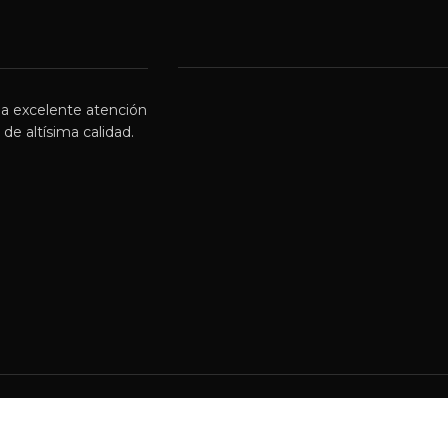
a excelente atención
de altísima calidad.