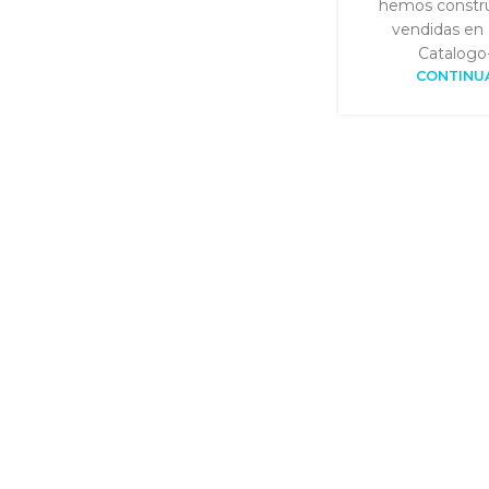
hemos constru
vendidas en 
Catalogo
CONTINU