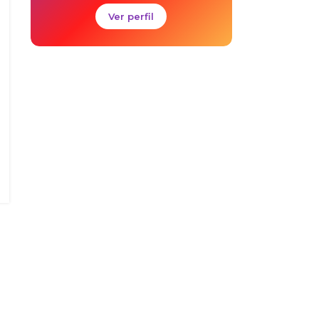
Ver perfil