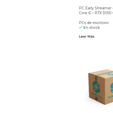
PC Early Streamer –
Core i5 – RTX 3050
PCs de escritorio
En stock
Leer Más